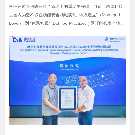
科技在质量保障及量产管理上的重要里程碑。目前，曦华科技
是国内为数不多在功能安全领域实现 “体系建立”（Managed
Level） 到 “体系实践” (Defined-Practiced ) 跃迁的代表企业。