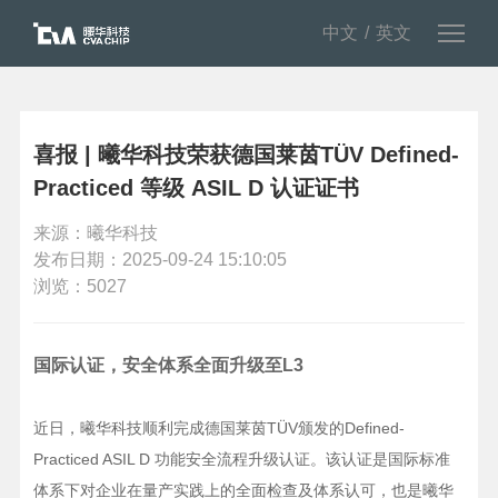
中文
英文
喜报 | 曦华科技荣获德国莱茵TÜV Defined-
Practiced 等级 ASIL D 认证证书
来源：曦华科技
发布日期：2025-09-24 15:10:05
浏览：5027
国际认证，安全体系全面升级至L3
近日，曦华科技顺利完成德国莱茵TÜV颁发的Defined-
Practiced ASIL D 功能安全流程升级认证。该认证是国际标准
体系下对企业在量产实践上的全面检查及体系认可，也是曦华