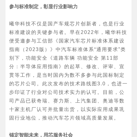
参与标准制定，彰显行业影响力
曦华科技不仅是国产车规芯片创新者，也是行业
标准建设的关键参与者。早在2022年，曦华科技
便受邀参与工信部《国家汽车芯片标准体系建设
指南（2023版）》中汽车标准体系“通用要求”类
别下，功能安全《道路车辆 功能安全 第11部
分：半导体应用指南》的起草、修改、评审、宣
贯等工作，是当时国内为数不多参与此国标制定
的芯片公司。此次发布的技术路线图3.0，也进一
步印证了行业对公司技术实力的认可。目前，公
司产品已获奇瑞、赛力斯、上汽集团、奥迪等数
十家主机厂认可并批量出货，以实际应用成果巩
固行业地位，推动汽车芯片领域高质量发展。
锚定智能未来，用芯服务社会