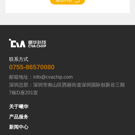
联系方式
0755-86570080
邮箱地址：info@cvachip.com

深圳总部：深圳市南山区西丽街道深圳国际创新谷三期
7栋D座201室
关于曦华
产品服务
新闻中心