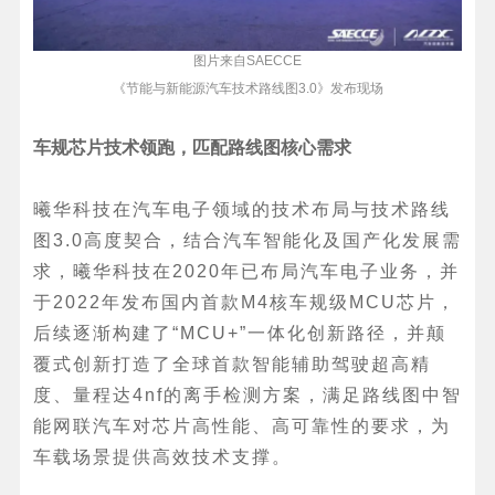
图片来自SAECCE
《节能与新能源汽车技术路线图3.0》发布现场
车规芯片技术领跑，匹配路线图核心需求
曦华科技在汽车电子领域的技术布局与技术路线
图3.0高度契合，结合汽车智能化及国产化发展需
求，曦华科技在2020年已布局汽车电子业务，并
于2022年发布国内首款M4核车规级MCU芯片，
后续逐渐构建了“MCU+”一体化创新路径，并颠
覆式创新打造了全球首款智能辅助驾驶超高精
度、量程达4nf的离手检测方案，满足路线图中智
能网联汽车对芯片高性能、高可靠性的要求，为
车载场景提供高效技术支撑。