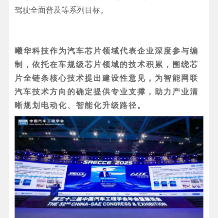
驾驶全面普及等系列目标。
曦华科技作为汽车芯片领域代表企业深度参与编
制，依托在车规级芯片领域的技术积累，围绕芯
片全链条核心技术提出建设性意见，为智能网联
汽车技术方向的确定提供专业支撑，助力产业清
晰规划电动化、智能化升级路径。