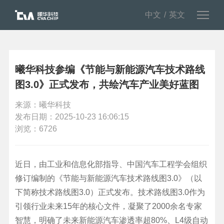
中文
英文
曦华科技参编《节能与新能源汽车技术路线
图3.0》正式发布，共绘汽车产业美好蓝图
来源：曦华科技
发布日期：2025-10-23 16:06:15
浏览：6726
近日，由工业和信息化部指导、中国汽车工程学会组织
修订编制的《节能与新能源汽车技术路线图3.0》（以
下简称技术路线图3.0）正式发布。技术路线图3.0作为
引领行业未来15年的核心文件，凝聚了2000余名专家
智慧，明确了未来新能源汽车渗透率超80%、L4级自动